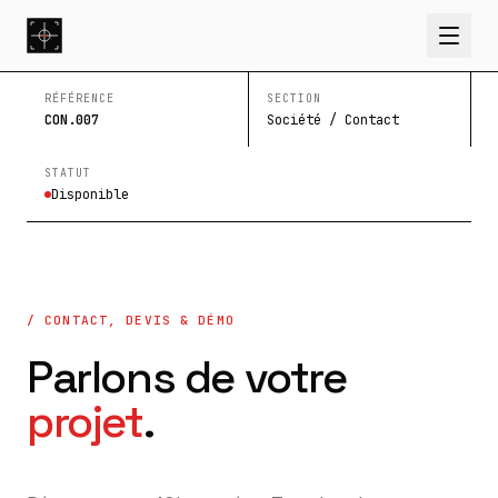
RÉFÉRENCE
SECTION
CON.007
Société / Contact
STATUT
Disponible
/ CONTACT, DEVIS & DÉMO
Parlons de votre
projet
.