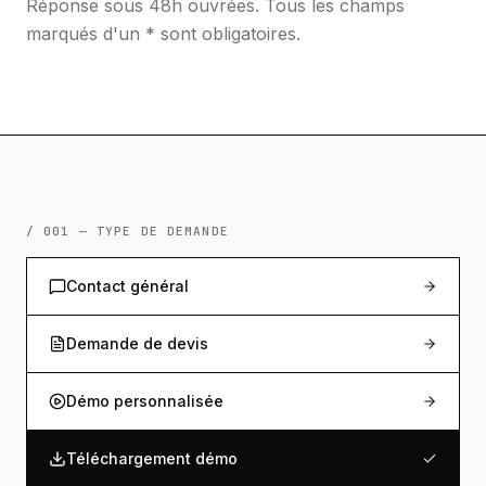
Réponse sous 48h ouvrées. Tous les champs
marqués d'un * sont obligatoires.
/ 001 — TYPE DE DEMANDE
Contact général
Demande de devis
Démo personnalisée
Téléchargement démo