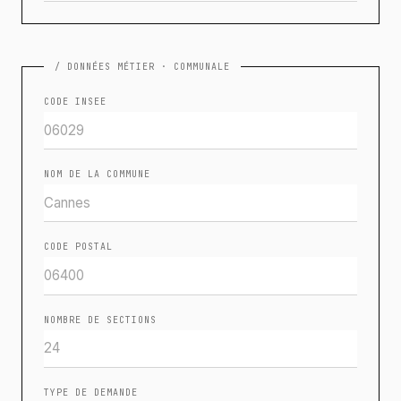
/ DONNÉES MÉTIER · COMMUNALE
CODE INSEE
NOM DE LA COMMUNE
CODE POSTAL
NOMBRE DE SECTIONS
TYPE DE DEMANDE