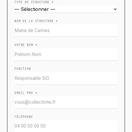
TYPE DE STRUCTURE *
NOM DE LA STRUCTURE *
VOTRE NOM *
FONCTION
EMAIL PRO *
TÉLÉPHONE