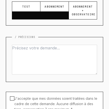
TEST
ABONNEMENT
ABONNEMENT
+
OBSERVATOIRE
/ PRÉCISIONS
J'accepte que mes données soient traitées dans le
cadre de cette demande. Aucune diffusion à des