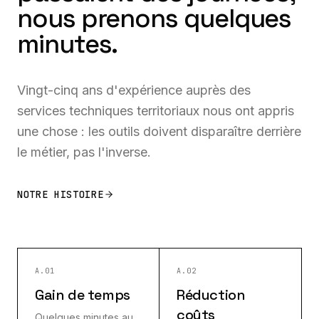
nous prenons quelques
minutes.
Vingt-cinq ans d'expérience auprès des
services techniques territoriaux nous ont appris
une chose : les outils doivent disparaître derrière
le métier, pas l'inverse.
NOTRE HISTOIRE
A.01
A.02
Gain de temps
Réduction
coûts
Quelques minutes au