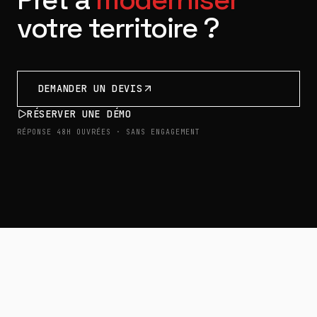
votre territoire ?
DEMANDER UN DEVIS
RÉSERVER UNE DÉMO
RÉPONSE 48H OUVRÉES · SANS ENGAGEMENT