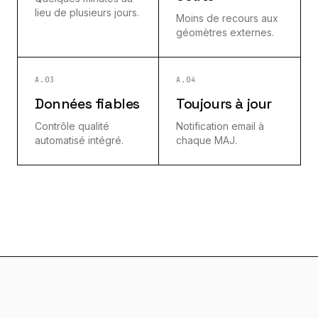
lieu de plusieurs jours.
Moins de recours aux
géomètres externes.
A.03
A.04
Données fiables
Toujours à jour
Contrôle qualité
Notification email à
automatisé intégré.
chaque MAJ.