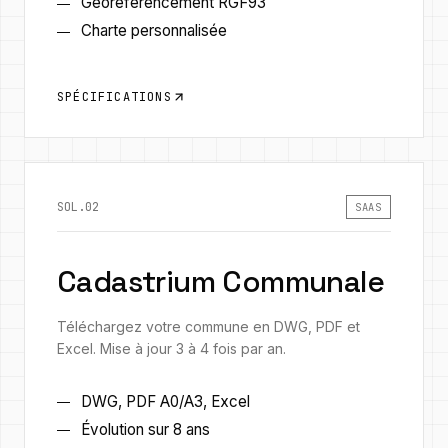
Géoréférencement RGF93
Charte personnalisée
SPÉCIFICATIONS
SOL.02
SAAS
Cadastrium Communale
Téléchargez votre commune en DWG, PDF et
Excel. Mise à jour 3 à 4 fois par an.
DWG, PDF A0/A3, Excel
Évolution sur 8 ans