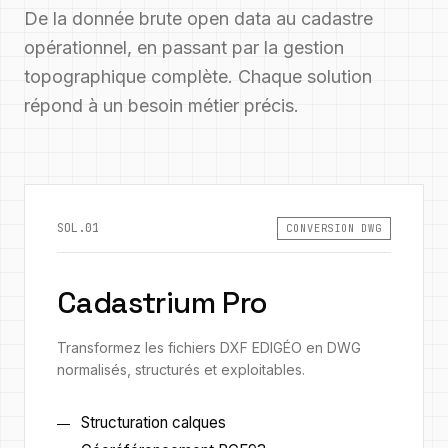
De la donnée brute open data au cadastre
opérationnel, en passant par la gestion
topographique complète. Chaque solution
répond à un besoin métier précis.
SOL.01
CONVERSION DWG
Cadastrium Pro
Transformez les fichiers DXF EDIGÉO en DWG
normalisés, structurés et exploitables.
Structuration calques