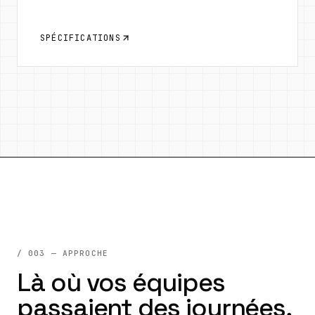
SPÉCIFICATIONS
/ 003 — APPROCHE
Là où vos équipes
passaient des journées,