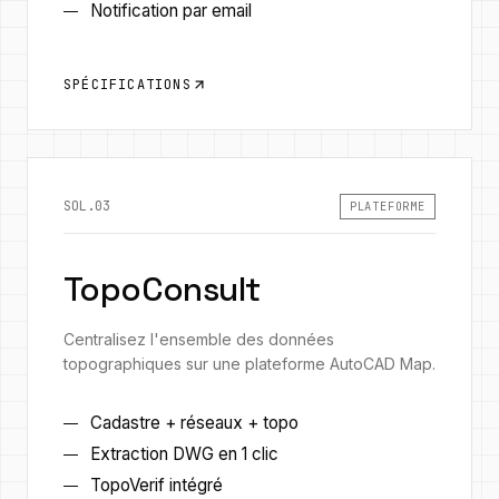
Notification par email
SPÉCIFICATIONS
SOL.03
PLATEFORME
TopoConsult
Centralisez l'ensemble des données
topographiques sur une plateforme AutoCAD Map.
Cadastre + réseaux + topo
Extraction DWG en 1 clic
TopoVerif intégré