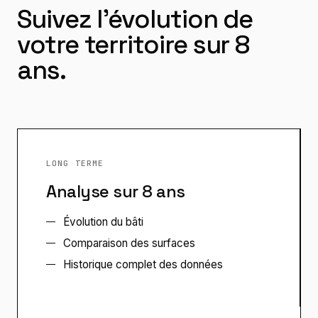
Suivez l'évolution de
votre territoire sur 8
ans.
LONG TERME
Analyse sur 8 ans
Évolution du bâti
Comparaison des surfaces
Historique complet des données