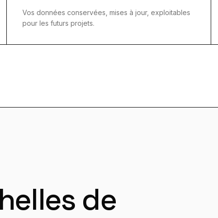
Vos données conservées, mises à jour, exploitables
pour les futurs projets.
helles de