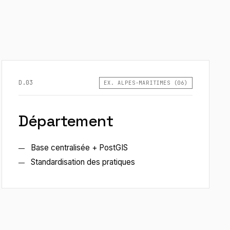
D.03
EX. ALPES-MARITIMES (06)
Département
Base centralisée + PostGIS
Standardisation des pratiques