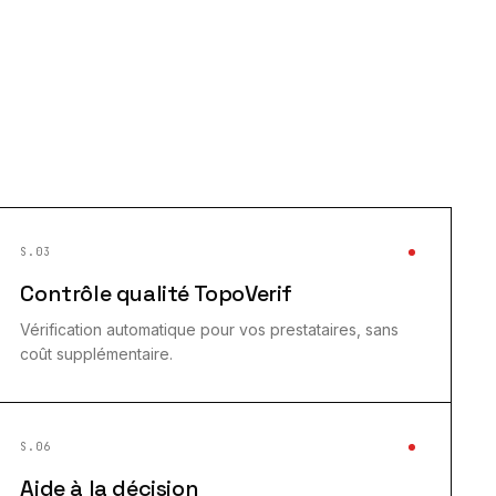
S.03
Contrôle qualité TopoVerif
Vérification automatique pour vos prestataires, sans
coût supplémentaire.
S.06
Aide à la décision