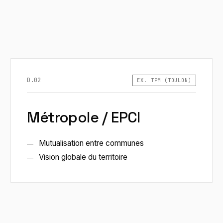
D.02
EX. TPM (TOULON)
Métropole / EPCI
Mutualisation entre communes
Vision globale du territoire