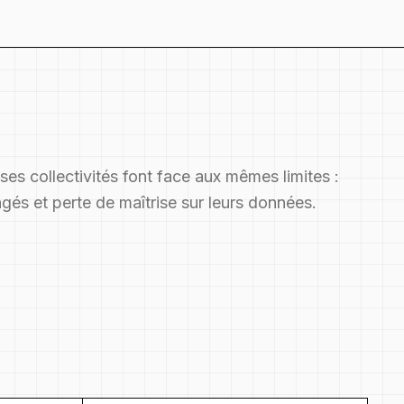
es collectivités font face aux mêmes limites :
ngés et perte de maîtrise sur leurs données.