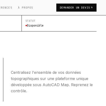
ÉRENCES
À PROPOS
DEMANDER UN DEVIS
STATUT
Disponible
Centralisez l'ensemble de vos données
topographiques sur une plateforme unique
développée sous AutoCAD Map. Reprenez le
contrôle.