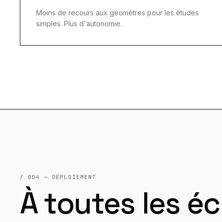
Moins de recours aux géomètres pour les études
simples. Plus d'autonomie.
/ 004 — DÉPLOIEMENT
À toutes les éc