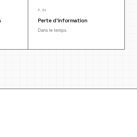
P.04
s
Perte d'information
Dans le temps.