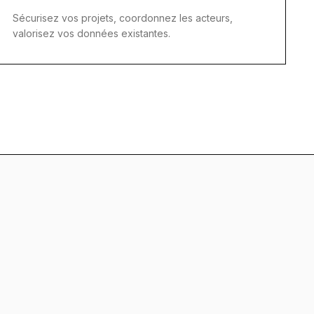
Sécurisez vos projets, coordonnez les acteurs,
valorisez vos données existantes.