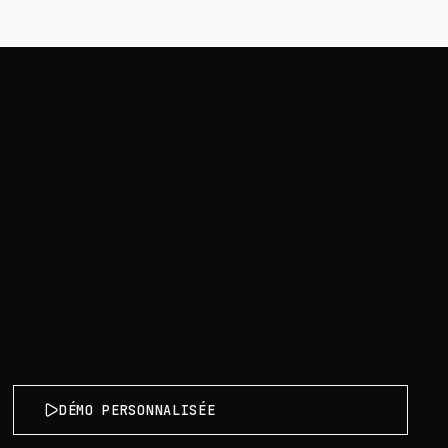
DÉMO PERSONNALISÉE