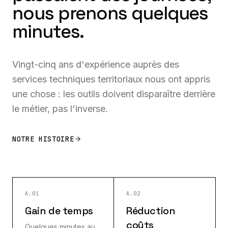
nous prenons quelques
minutes.
Vingt-cinq ans d'expérience auprès des
services techniques territoriaux nous ont appris
une chose : les outils doivent disparaître derrière
le métier, pas l'inverse.
NOTRE HISTOIRE
A.01
A.02
Gain de temps
Réduction
coûts
Quelques minutes au