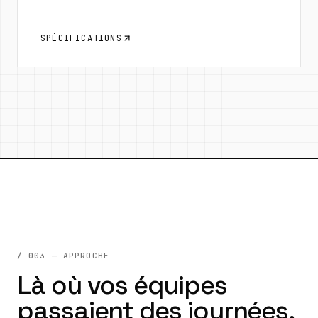
SPÉCIFICATIONS
/ 003 — APPROCHE
Là où vos équipes
passaient des journées,