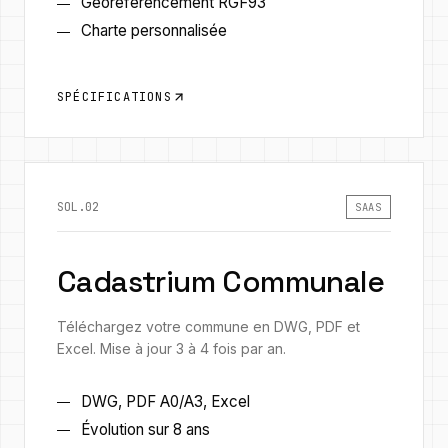
Géoréférencement RGF93
Charte personnalisée
SPÉCIFICATIONS
SOL.02
SAAS
Cadastrium Communale
Téléchargez votre commune en DWG, PDF et
Excel. Mise à jour 3 à 4 fois par an.
DWG, PDF A0/A3, Excel
Évolution sur 8 ans