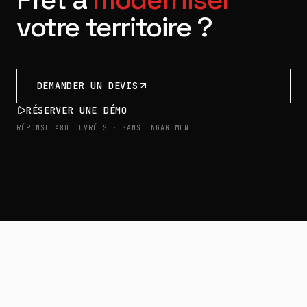
votre territoire ?
DEMANDER UN DEVIS
RÉSERVER UNE DÉMO
RÉPONSE 48H OUVRÉES · SANS ENGAGEMENT