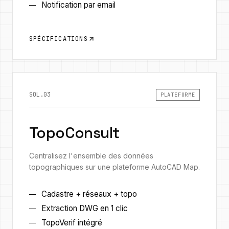
Notification par email
SPÉCIFICATIONS
SOL.03
PLATEFORME
TopoConsult
Centralisez l'ensemble des données
topographiques sur une plateforme AutoCAD Map.
Cadastre + réseaux + topo
Extraction DWG en 1 clic
TopoVerif intégré