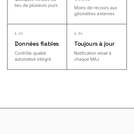
lieu de plusieurs jours.
Moins de recours aux
géomètres externes.
A.03
A.04
Données fiables
Toujours à jour
Contrôle qualité
Notification email à
automatisé intégré.
chaque MAJ.