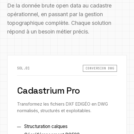
De la donnée brute open data au cadastre
opérationnel, en passant par la gestion
topographique complète. Chaque solution
répond à un besoin métier précis.
SOL.01
CONVERSION DWG
Cadastrium Pro
Transformez les fichiers DXF EDIGÉO en DWG
normalisés, structurés et exploitables.
Structuration calques